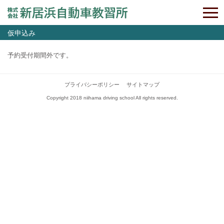
仮申込み
予約受付期間外です。
プライバシーポリシー
サイトマップ
Copyright 2018 niihama driving school All rights reserved.