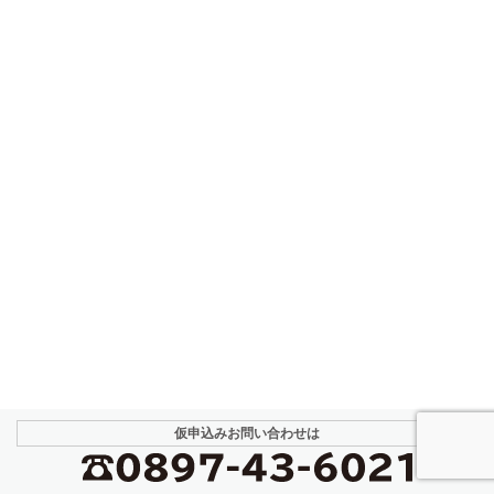
仮申込み
お問い合わせは