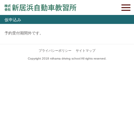
仮申込み
予約受付期間外です。
プライバシーポリシー
サイトマップ
Copyright 2018 niihama driving school All rights reserved.