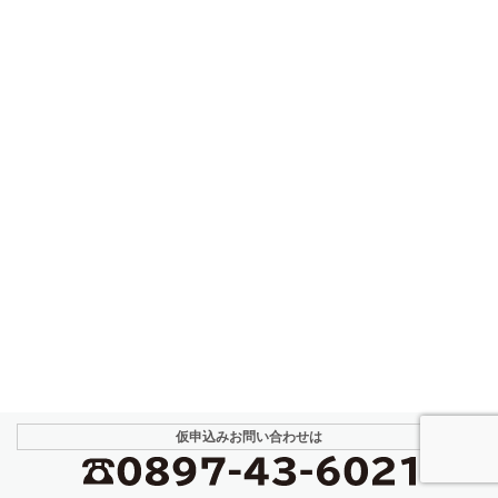
仮申込み
お問い合わせは