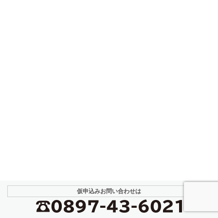
仮申込み
お問い合わせは