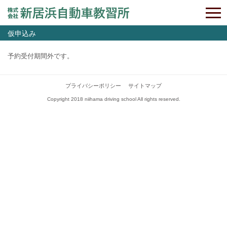
仮申込み
予約受付期間外です。
プライバシーポリシー
サイトマップ
Copyright 2018 niihama driving school All rights reserved.